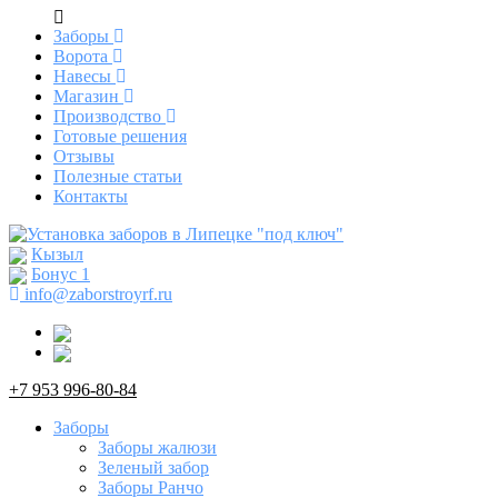
Заборы
Ворота
Навесы
Магазин
Производство
Готовые решения
Отзывы
Полезные статьи
Контакты
Кызыл
Бонус
1
info@zaborstroyrf.ru
+7 953 996-80-84
Заборы
Заборы жалюзи
Зеленый забор
Заборы Ранчо