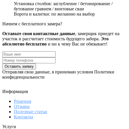
Установка столбов:
заглубление / бетонирование /
бутование гравием / винтовые сваи
Ворота и калитки:
по желанию на выбор
Начнем с бесплатного замера?
Оставьте свои контактные данные
, замерщик приедет на
участок и рассчитает стоимость будущего забора.
Это
абсолютно бесплатно
и ни к чему Вас не обязывает!
Оставить заявку
Отправляя свои данные, я принимаю условия Политики
конфиденциальности
Информация
Решения
Отзывы
Полезные статьи
Контакты
Услуги