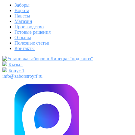
Заборы
Ворота
Навесы
Магазин
Производство
Готовые решения
Отзывы
Полезные статьи
Контакты
Кызыл
Бонус
1
info@zaborstroyrf.ru