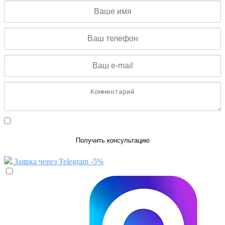
Даю согласие на обработку персональных данных
Получить консультацию
Заявка через Telegram -5%