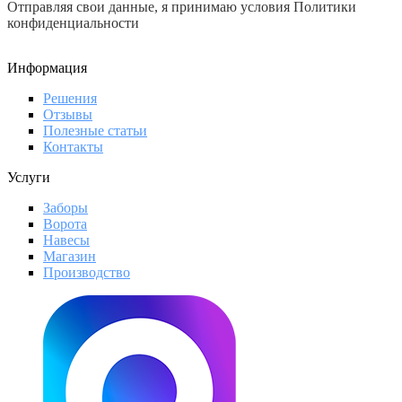
Отправляя свои данные, я принимаю условия Политики
конфиденциальности
Информация
Решения
Отзывы
Полезные статьи
Контакты
Услуги
Заборы
Ворота
Навесы
Магазин
Производство