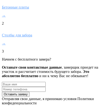
Бетонные плиты
→
2
Столбы для забора
→
3
Начнем с бесплатного замера?
Оставьте свои контактные данные
, замерщик приедет на
участок и рассчитает стоимость будущего забора.
Это
абсолютно бесплатно
и ни к чему Вас не обязывает!
Оставить заявку
Отправляя свои данные, я принимаю условия Политики
конфиденциальности