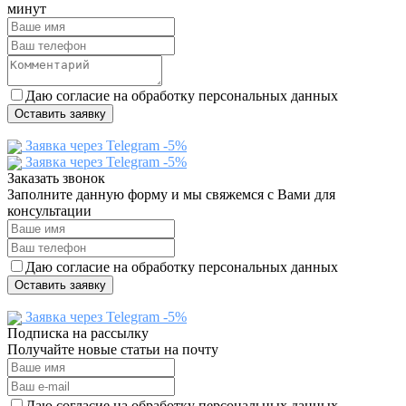
минут
Даю согласие на обработку персональных данных
Оставить заявку
Заявка через Telegram -5%
Заявка через Telegram -5%
Заказать звонок
Заполните данную форму и мы свяжемся с Вами для
консультации
Даю согласие на обработку персональных данных
Оставить заявку
Заявка через Telegram -5%
Подписка на рассылку
Получайте новые статьи на почту
Даю согласие на обработку персональных данных