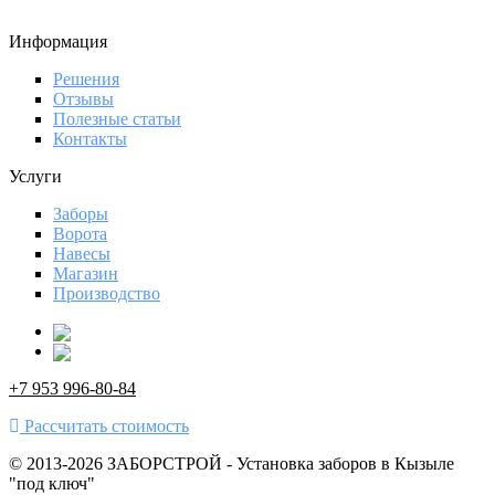
Информация
Решения
Отзывы
Полезные статьи
Контакты
Услуги
Заборы
Ворота
Навесы
Магазин
Производство
+7 953 996-80-84
Рассчитать стоимость
© 2013-2026 ЗАБОРСТРОЙ - Установка заборов в Кызыле
"под ключ"