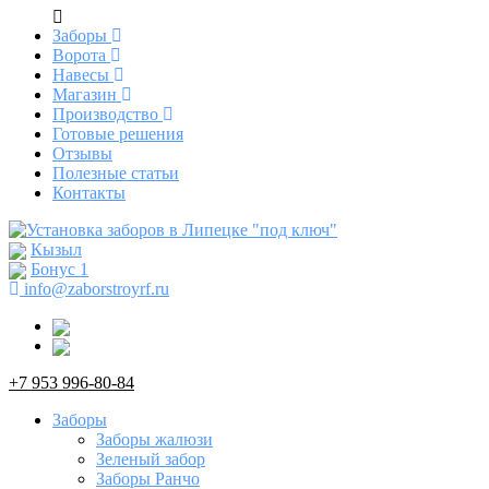
Заборы
Ворота
Навесы
Магазин
Производство
Готовые решения
Отзывы
Полезные статьи
Контакты
Кызыл
Бонус
1
info@zaborstroyrf.ru
+7 953 996-80-84
Заборы
Заборы жалюзи
Зеленый забор
Заборы Ранчо