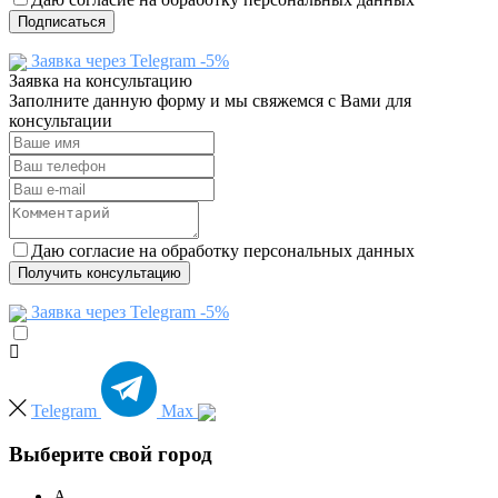
Подписаться
Заявка через Telegram -5%
Заявка на консультацию
Заполните данную форму и мы свяжемся с Вами для
консультации
Даю согласие на обработку персональных данных
Получить консультацию
Заявка через Telegram -5%
Telegram
Max
Выберите свой город
А