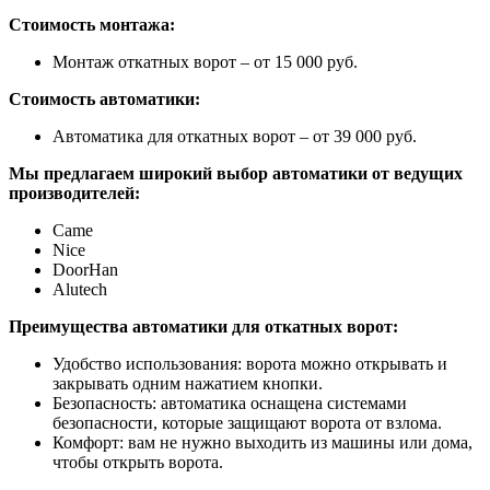
Стоимость монтажа:
Монтаж откатных ворот – от 15 000 руб.
Стоимость автоматики:
Автоматика для откатных ворот – от 39 000 руб.
Мы предлагаем широкий выбор автоматики от ведущих
производителей:
Came
Nice
DoorHan
Alutech
Преимущества автоматики для откатных ворот:
Удобство использования: ворота можно открывать и
закрывать одним нажатием кнопки.
Безопасность: автоматика оснащена системами
безопасности, которые защищают ворота от взлома.
Комфорт: вам не нужно выходить из машины или дома,
чтобы открыть ворота.