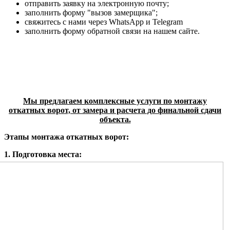
отправить заявку на электронную почту;
заполнить форму "вызов замерщика";
свяжитесь с нами через WhatsApp и Telegram
заполнить форму обратной связи на нашем сайте.
Мы предлагаем комплексные услуги по монтажу
откатных ворот, от замера и расчета до финальной сдачи
объекта.
Этапы монтажа откатных ворот:
1. Подготовка места: