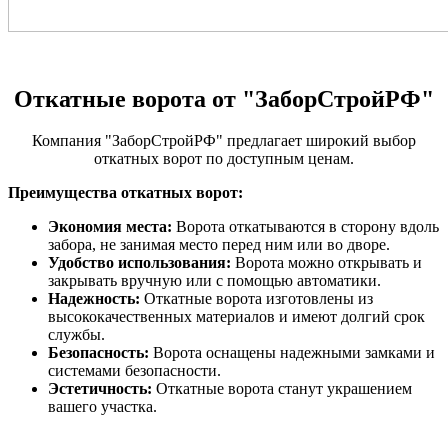
Откатные ворота от "ЗаборСтройРФ"
Компания "ЗаборСтройРФ" предлагает широкий выбор
откатных ворот по доступным ценам.
Преимущества откатных ворот:
Экономия места:
Ворота откатываются в сторону вдоль
забора, не занимая место перед ним или во дворе.
Удобство использования:
Ворота можно открывать и
закрывать вручную или с помощью автоматики.
Надежность:
Откатные ворота изготовлены из
высококачественных материалов и имеют долгий срок
службы.
Безопасность:
Ворота оснащены надежными замками и
системами безопасности.
Эстетичность:
Откатные ворота станут украшением
вашего участка.