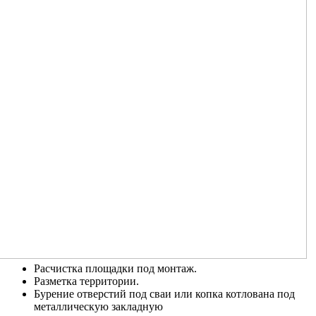
Расчистка площадки под монтаж.
Разметка территории.
Бурение отверстий под сваи или копка котлована под
металлическую закладную