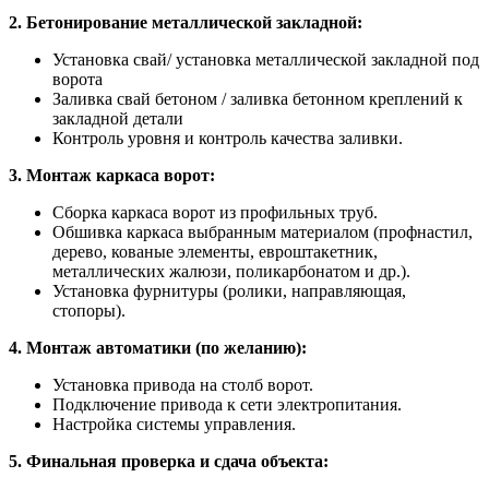
2. Бетонирование металлической закладной:
Установка свай/ установка металлической закладной под
ворота
Заливка свай бетоном / заливка бетонном креплений к
закладной детали
Контроль уровня и контроль качества заливки.
3. Монтаж каркаса ворот:
Сборка каркаса ворот из профильных труб.
Обшивка каркаса выбранным материалом (профнастил,
дерево, кованые элементы, евроштакетник,
металлических жалюзи, поликарбонатом и др.).
Установка фурнитуры (ролики, направляющая,
стопоры).
4. Монтаж автоматики (по желанию):
Установка привода на столб ворот.
Подключение привода к сети электропитания.
Настройка системы управления.
5. Финальная проверка и сдача объекта: