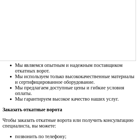
Мы являемся опытным и надежным поставщиком
откатных ворот.
Мы используем только высококачественные материалы
и сертифицированное оборудование.
Мы предлагаем доступные цены и гибкие условия
оплаты.
Мы гарантируем высокое качество наших услуг.
Заказать откатные ворота
Чтобы заказать откатные ворота или получить консультацию
специалиста, вы можете:
позвонить по телефону;