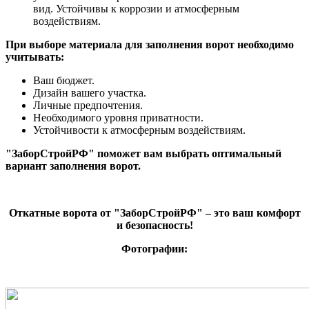
вид. Устойчивы к коррозии и атмосферным
воздействиям.
При выборе материала для заполнения ворот необходимо
учитывать:
Ваш бюджет.
Дизайн вашего участка.
Личные предпочтения.
Необходимого уровня приватности.
Устойчивости к атмосферным воздействиям.
"ЗаборСтройРФ" поможет вам выбрать оптимальный
вариант заполнения ворот.
Откатные ворота от "ЗаборСтройРФ" – это ваш комфорт
и безопасность!
Фотографии: