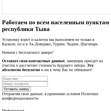
Работаем по всем населенным пунктам
республики Тыва
Установку ворот и калиток мы выполняем не только в
Кызыле, но и в Ак-Довураке, Туране, Чадане, Шагонаре.
Начнем с бесплатного замера?
Оставьте свои контактные данные
, замерщик приедет на
участок и рассчитает стоимость будущего забора.
Это
абсолютно бесплатно
и ни к чему Вас не обязывает!
Оставить заявку
Отправляя свои данные, я принимаю условия Политики
конфиденциальности
Информация