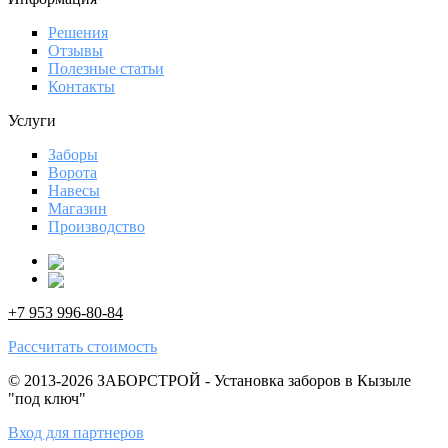
Решения
Отзывы
Полезные статьи
Контакты
Услуги
Заборы
Ворота
Навесы
Магазин
Производство
+7 953 996-80-84
Рассчитать стоимость
© 2013-2026 ЗАБОРСТРОЙ - Установка заборов в Кызыле
"под ключ"
Вход для партнеров