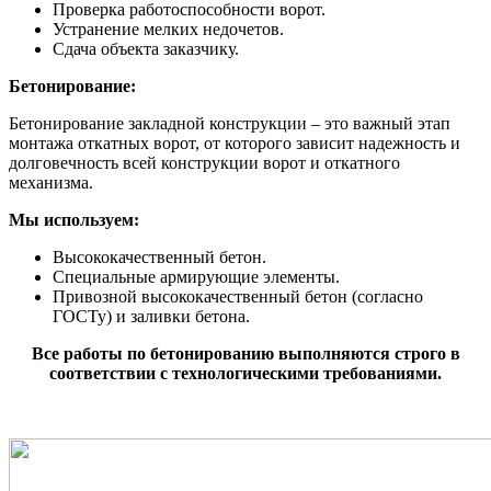
Проверка работоспособности ворот.
Устранение мелких недочетов.
Сдача объекта заказчику.
Бетонирование:
Бетонирование закладной конструкции – это важный этап
монтажа откатных ворот, от которого зависит надежность и
долговечность всей конструкции ворот и откатного
механизма.
Мы используем:
Высококачественный бетон.
Специальные армирующие элементы.
Привозной высококачественный бетон (согласно
ГОСТу) и заливки бетона.
Все работы по бетонированию выполняются строго в
соответствии с технологическими требованиями.