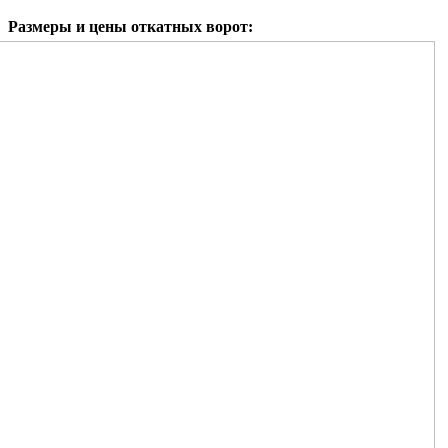
Размеры и цены откатных ворот: