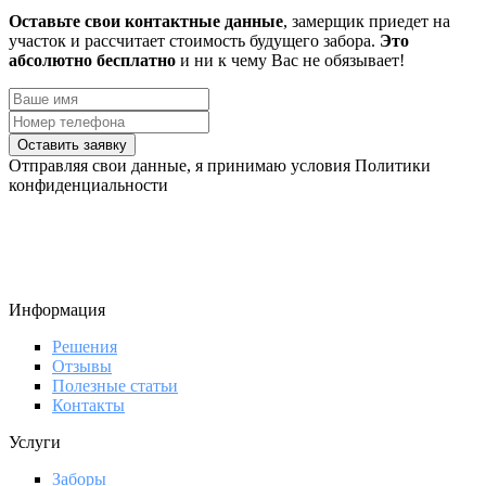
Оставьте свои контактные данные
, замерщик приедет на
участок и рассчитает стоимость будущего забора.
Это
абсолютно бесплатно
и ни к чему Вас не обязывает!
Оставить заявку
Отправляя свои данные, я принимаю условия Политики
конфиденциальности
Информация
Решения
Отзывы
Полезные статьи
Контакты
Услуги
Заборы