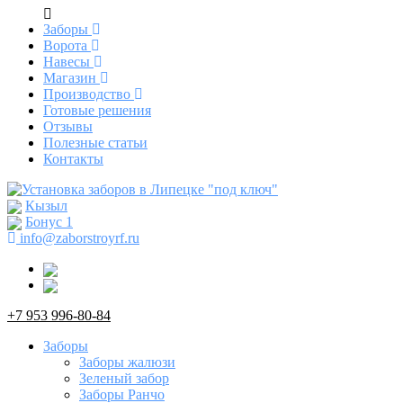
Заборы
Ворота
Навесы
Магазин
Производство
Готовые решения
Отзывы
Полезные статьи
Контакты
Кызыл
Бонус
1
info@zaborstroyrf.ru
+7 953 996-80-84
Заборы
Заборы жалюзи
Зеленый забор
Заборы Ранчо