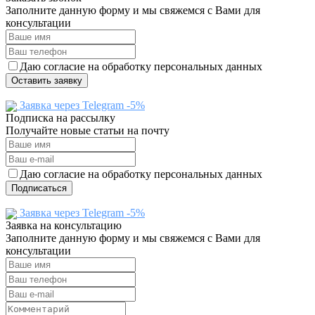
Заполните данную форму и мы свяжемся с Вами для
консультации
Даю согласие на обработку персональных данных
Оставить заявку
Заявка через Telegram -5%
Подписка на рассылку
Получайте новые статьи на почту
Даю согласие на обработку персональных данных
Подписаться
Заявка через Telegram -5%
Заявка на консультацию
Заполните данную форму и мы свяжемся с Вами для
консультации