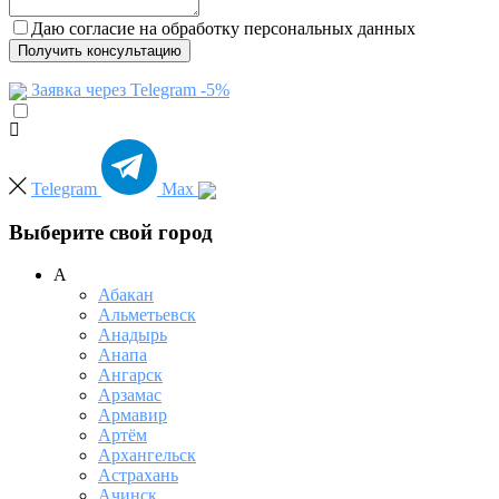
Даю согласие на обработку персональных данных
Получить консультацию
Заявка через Telegram -5%
Telegram
Max
Выберите свой город
А
Абакан
Альметьевск
Анадырь
Анапа
Ангарск
Арзамас
Армавир
Артём
Архангельск
Астрахань
Ачинск