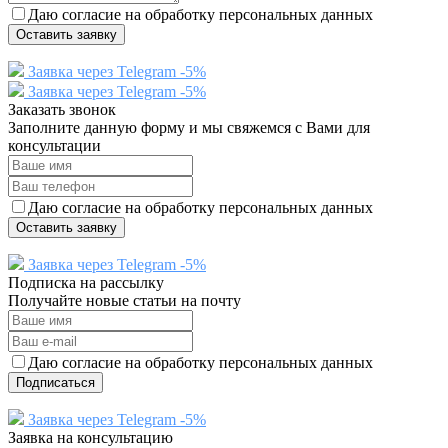
Даю согласие на обработку персональных данных
Оставить заявку
Заявка через Telegram -5%
Заявка через Telegram -5%
Заказать звонок
Заполните данную форму и мы свяжемся с Вами для
консультации
Даю согласие на обработку персональных данных
Оставить заявку
Заявка через Telegram -5%
Подписка на рассылку
Получайте новые статьи на почту
Даю согласие на обработку персональных данных
Подписаться
Заявка через Telegram -5%
Заявка на консультацию