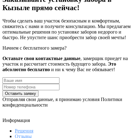
Кызыле прямо сейчас!
Чтобы сделать ваш участок безопасным и комфортным,
свяжитесь с нами и получите консультацию. Мы предлагаем
оптимальные решения по установке заборов недорого и
быстро. Не упустите шанс приобрести забор своей мечты!
Начнем с бесплатного замера?
Оставьте свои контактные данные
, замерщик приедет на
участок и рассчитает стоимость будущего забора.
Это
абсолютно бесплатно
и ни к чему Вас не обязывает!
Оставить заявку
Отправляя свои данные, я принимаю условия Политики
конфиденциальности
Информация
Решения
Отзывы