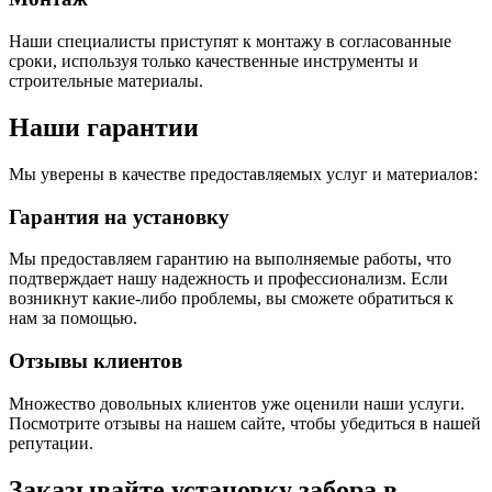
Наши специалисты приступят к монтажу в согласованные
сроки, используя только качественные инструменты и
строительные материалы.
Наши гарантии
Мы уверены в качестве предоставляемых услуг и материалов:
Гарантия на установку
Мы предоставляем гарантию на выполняемые работы, что
подтверждает нашу надежность и профессионализм. Если
возникнут какие-либо проблемы, вы сможете обратиться к
нам за помощью.
Отзывы клиентов
Множество довольных клиентов уже оценили наши услуги.
Посмотрите отзывы на нашем сайте, чтобы убедиться в нашей
репутации.
Заказывайте установку забора в