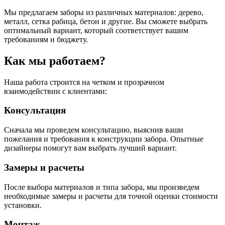
Мы предлагаем заборы из различных материалов: дерево,
металл, сетка рабица, бетон и другие. Вы сможете выбрать
оптимальный вариант, который соответствует вашим
требованиям и бюджету.
Как мы работаем?
Наша работа строится на четком и прозрачном
взаимодействии с клиентами:
Консультация
Сначала мы проведем консультацию, выяснив ваши
пожелания и требования к конструкции забора. Опытные
дизайнеры помогут вам выбрать лучший вариант.
Замеры и расчеты
После выбора материалов и типа забора, мы произведем
необходимые замеры и расчеты для точной оценки стоимости
установки.
Монтаж