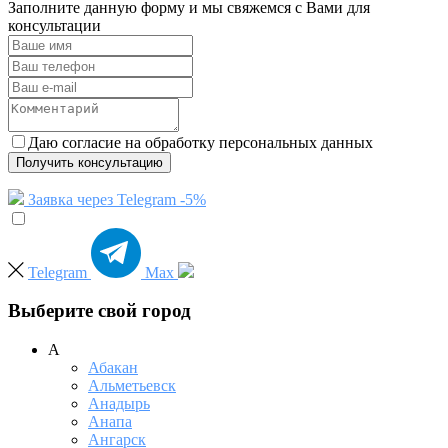
Заполните данную форму и мы свяжемся с Вами для
консультации
Даю согласие на обработку персональных данных
Получить консультацию
Заявка через Telegram -5%
Telegram
Max
Выберите свой город
А
Абакан
Альметьевск
Анадырь
Анапа
Ангарск