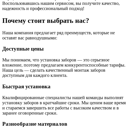
Воспользовавшись нашим сервисом, вы получите качество,
надежность и профессиональный подход!
Почему стоит выбрать нас?
Наша компания предлагает ряд преимуществ, которые не
оставят вас равнодушными:
Доступные цены
Мы понимаем, что установка заборов — это серьезное
вложение, поэтому предлагаем конкурентоспособные тарифы.
Наша цель — сделать качественный монтаж заборов
доступным для каждого клиента.
Быстрая установка
Квалифицированные специалисты нашей команды выполнят
установку заборов в кратчайшие сроки. Мы ценим ваше время
и стараемся завершить все работы с высоким качеством и в
заранее оговоренные сроки.
Разнообразие материалов