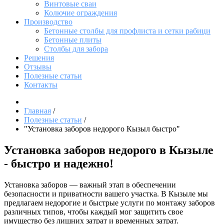
Винтовые сваи
Колючие ограждения
Производство
Бетонные столбы для профлиста и сетки рабици
Бетонные плиты
Столбы для забора
Решения
Отзывы
Полезные статьи
Контакты
Главная
/
Полезные статьи
/
"Установка заборов недорого Кызыл быстро"
Установка заборов недорого в Кызыле
- быстро и надежно!
Установка заборов — важный этап в обеспечении
безопасности и приватности вашего участка. В Кызыле мы
предлагаем недорогие и быстрые услуги по монтажу заборов
различных типов, чтобы каждый мог защитить свое
имущество без лишних затрат и временных затрат.