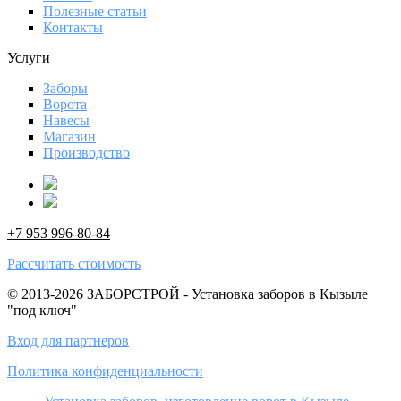
Полезные статьи
Контакты
Услуги
Заборы
Ворота
Навесы
Магазин
Производство
+7 953 996-80-84
Рассчитать стоимость
© 2013-2026 ЗАБОРСТРОЙ - Установка заборов в Кызыле
"под ключ"
Вход для партнеров
Политика конфиденциальности