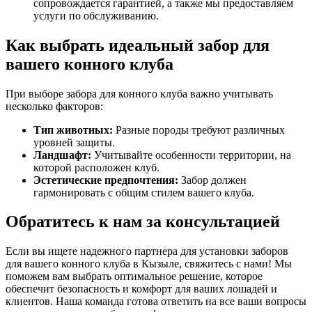
сопровождается гарантией, а также мы предоставляем
услуги по обслуживанию.
Как выбрать идеальный забор для
вашего конного клуба
При выборе забора для конного клуба важно учитывать
несколько факторов:
Тип животных:
Разные породы требуют различных
уровней защиты.
Ландшафт:
Учитывайте особенности территории, на
которой расположен клуб.
Эстетические предпочтения:
Забор должен
гармонировать с общим стилем вашего клуба.
Обратитесь к нам за консультацией
Если вы ищете надежного партнера для установки заборов
для вашего конного клуба в Кызыле, свяжитесь с нами! Мы
поможем вам выбрать оптимальное решение, которое
обеспечит безопасность и комфорт для ваших лошадей и
клиентов. Наша команда готова ответить на все ваши вопросы