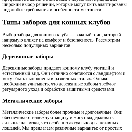
широкий выбор решений, которые могут быть адаптированы
под любые требования и особенности местности.
Типы заборов для конных клубов
Выбор забора для конного клуба — важный этап, который
напрямую влияет на комфорт и безопасность. Рассмотрим
несколько популярных вариантов:
Деревянные заборы
Деревянные заборы придают конному клубу уютный и
естественный вид. Они отлично сочетаются с ландшафтом и
могут быть выполнены в различных стилях. Однако
необходимо учитывать, что деревянные заборы требуют
регулярного ухода и обработки защитными средствами.
Металлические заборы
Металлические заборы более прочные и долговечные. Они
обеспечивают надежную защиту и могут выдерживать
сильные нагрузки, что особенно актуально для активных
лошадей. Мы предлагаем различные варианты: от простых