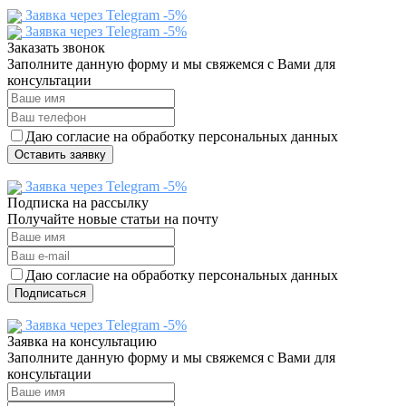
Заявка через Telegram -5%
Заявка через Telegram -5%
Заказать звонок
Заполните данную форму и мы свяжемся с Вами для
консультации
Даю согласие на обработку персональных данных
Оставить заявку
Заявка через Telegram -5%
Подписка на рассылку
Получайте новые статьи на почту
Даю согласие на обработку персональных данных
Подписаться
Заявка через Telegram -5%
Заявка на консультацию
Заполните данную форму и мы свяжемся с Вами для
консультации