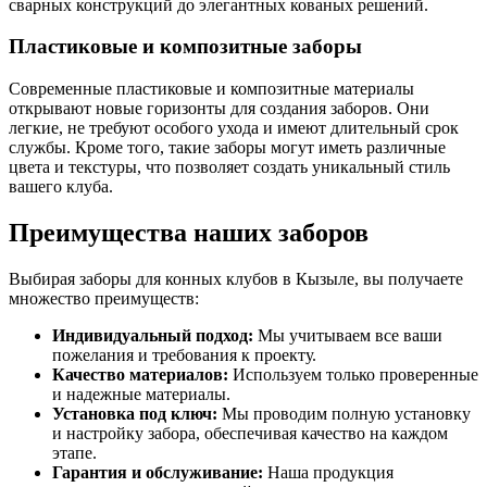
сварных конструкций до элегантных кованых решений.
Пластиковые и композитные заборы
Современные пластиковые и композитные материалы
открывают новые горизонты для создания заборов. Они
легкие, не требуют особого ухода и имеют длительный срок
службы. Кроме того, такие заборы могут иметь различные
цвета и текстуры, что позволяет создать уникальный стиль
вашего клуба.
Преимущества наших заборов
Выбирая заборы для конных клубов в Кызыле, вы получаете
множество преимуществ:
Индивидуальный подход:
Мы учитываем все ваши
пожелания и требования к проекту.
Качество материалов:
Используем только проверенные
и надежные материалы.
Установка под ключ:
Мы проводим полную установку
и настройку забора, обеспечивая качество на каждом
этапе.
Гарантия и обслуживание:
Наша продукция