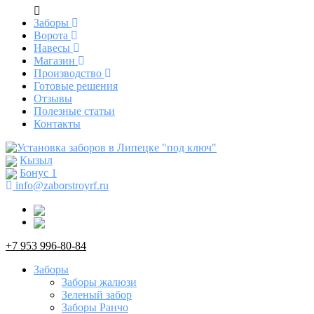
Заборы
Ворота
Навесы
Магазин
Производство
Готовые решения
Отзывы
Полезные статьи
Контакты
Кызыл
Бонус
1
info@zaborstroyrf.ru
+7 953 996-80-84
Заборы
Заборы жалюзи
Зеленый забор
Заборы Ранчо