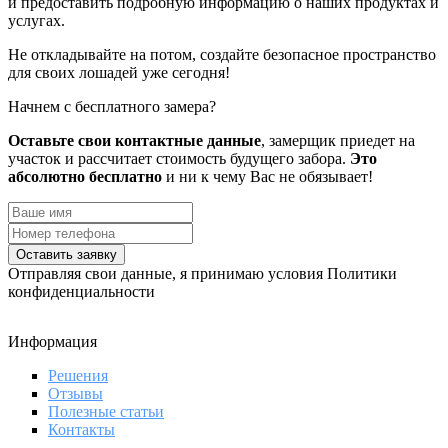
и предоставить подробную информацию о наших продуктах и
услугах.
Не откладывайте на потом, создайте безопасное пространство
для своих лошадей уже сегодня!
Начнем с бесплатного замера?
Оставьте свои контактные данные
, замерщик приедет на
участок и рассчитает стоимость будущего забора.
Это
абсолютно бесплатно
и ни к чему Вас не обязывает!
Оставить заявку
Отправляя свои данные, я принимаю условия Политики
конфиденциальности
Информация
Решения
Отзывы
Полезные статьи
Контакты